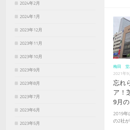
2024年2月
2024年1月
2023年12月
2023年11月
2023年10月
梅田 堂
2023年9月
2021年
忘れ
2023年8月
ア！芝
2023年7月
9月
2023年6月
201
の2社が
2023年5月