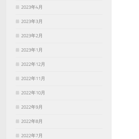
2023年4月
2023年3月
2023年2月
2023年1月
2022年12月
2022年11月
2022年10月
2022年9月
2022年8月
2022年7月