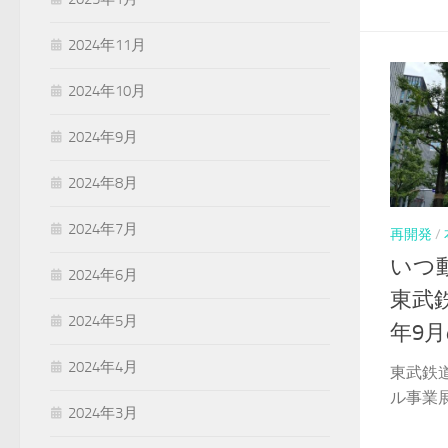
2024年11月
2024年10月
2024年9月
2024年8月
2024年7月
再開発
/
いつ
2024年6月
東武
2024年5月
年9
2024年4月
東武鉄
ル事業展
2024年3月