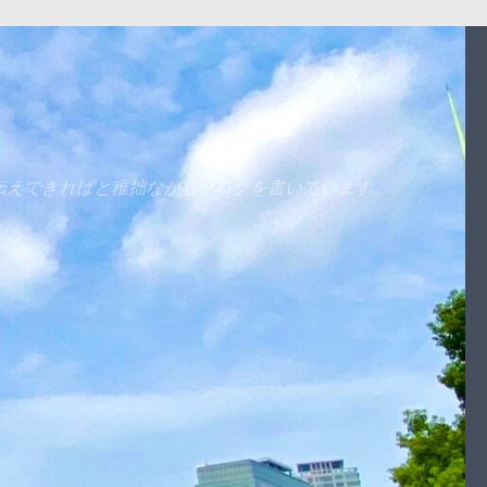
伝えできればと稚拙ながらブログを書いています。