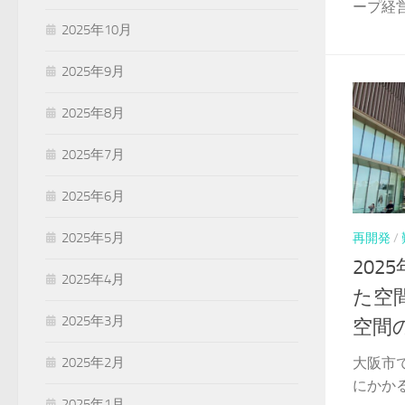
ープ経営
2025年10月
2025年9月
2025年8月
2025年7月
2025年6月
2025年5月
再開発
/
20
2025年4月
た空
2025年3月
空間の
大阪市
2025年2月
にかかる
2025年1月