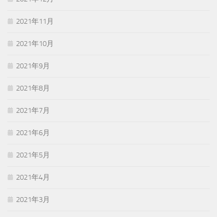
2021年11月
2021年10月
2021年9月
2021年8月
2021年7月
2021年6月
2021年5月
2021年4月
2021年3月