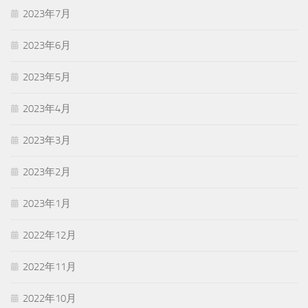
2023年7月
2023年6月
2023年5月
2023年4月
2023年3月
2023年2月
2023年1月
2022年12月
2022年11月
2022年10月