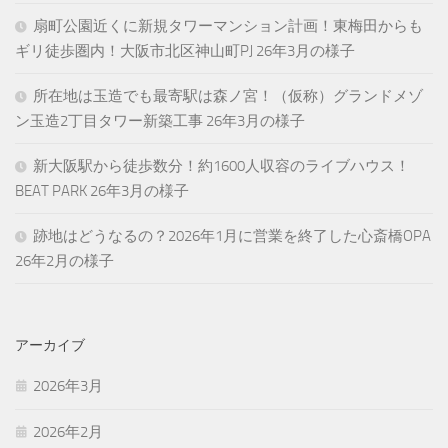
扇町公園近くに新規タワーマンション計画！東梅田からも
ギリ徒歩圏内！大阪市北区神山町PJ 26年3月の様子
所在地は玉造でも最寄駅は森ノ宮！（仮称）グランドメゾ
ン玉造2丁目タワー新築工事 26年3月の様子
新大阪駅から徒歩数分！約1600人収容のライブハウス！
BEAT PARK 26年3月の様子
跡地はどうなるの？2026年1月に営業を終了した心斎橋OPA
26年2月の様子
アーカイブ
2026年3月
2026年2月