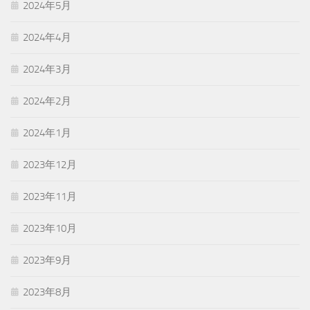
2024年5月
2024年4月
2024年3月
2024年2月
2024年1月
2023年12月
2023年11月
2023年10月
2023年9月
2023年8月