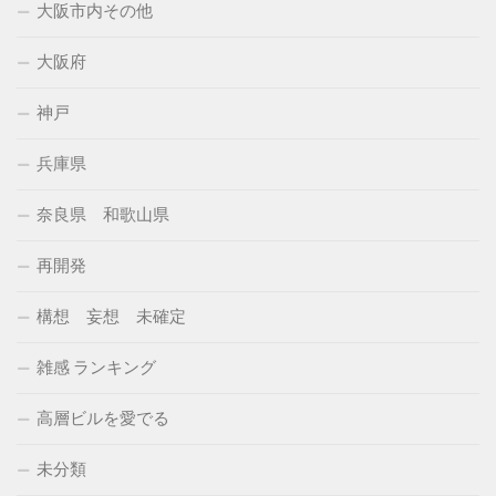
大阪市内その他
大阪府
神戸
兵庫県
奈良県 和歌山県
再開発
構想 妄想 未確定
雑感 ランキング
高層ビルを愛でる
未分類