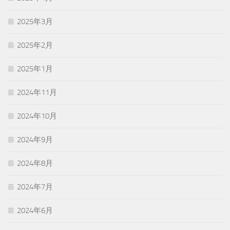
2025年3月
2025年2月
2025年1月
2024年11月
2024年10月
2024年9月
2024年8月
2024年7月
2024年6月