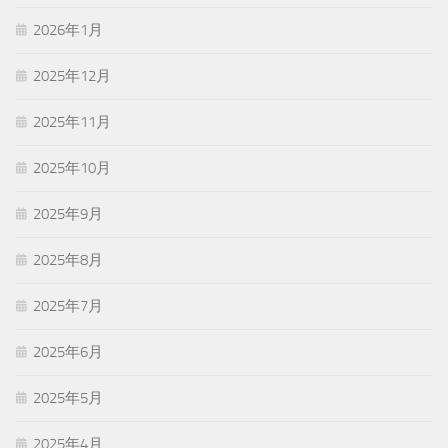
2026年1月
2025年12月
2025年11月
2025年10月
2025年9月
2025年8月
2025年7月
2025年6月
2025年5月
2025年4月