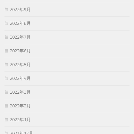
2022年9月
2022年8月
2022年7月
2022年6月
2022年5月
2022年4月
2022年3月
2022年2月
2022年1月
2021年12月