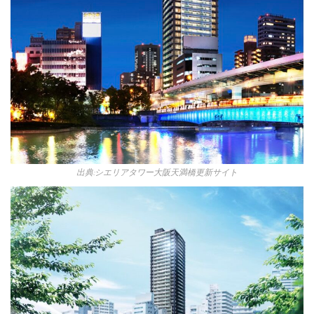
出典:シエリアタワー大阪天満橋更新サイト