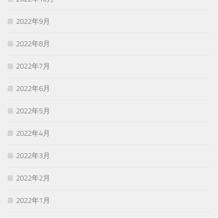
2022年9月
2022年8月
2022年7月
2022年6月
2022年5月
2022年4月
2022年3月
2022年2月
2022年1月