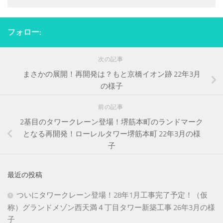
フォロー:
次の記事
まさかの展開！再開発は？もと京橋イオン跡 22年3月
の様子
前の記事
2基目のタワークレーン登場！堺筋本町のランドマーク
となる再開発！ローレルタワー堺筋本町 22年3月の様
子
最近の投稿
ついにタワークレーン登場！28年1月工事完了予定！（仮
称）グランドメゾン西天満４丁目タワー新築工事 26年3月の様
子