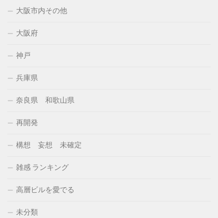
大阪市内その他
大阪府
神戸
兵庫県
奈良県 和歌山県
再開発
構想 妄想 未確定
雑感 ランキング
高層ビルを愛でる
未分類