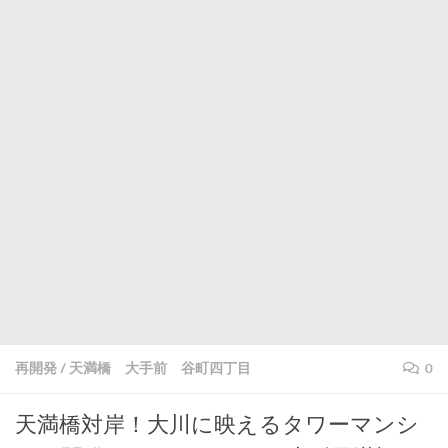
再開発
/
天満橋 大手前 谷町四丁目
0
天満橋対岸！大川に映えるタワーマンシ