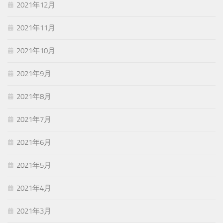
2021年12月
2021年11月
2021年10月
2021年9月
2021年8月
2021年7月
2021年6月
2021年5月
2021年4月
2021年3月