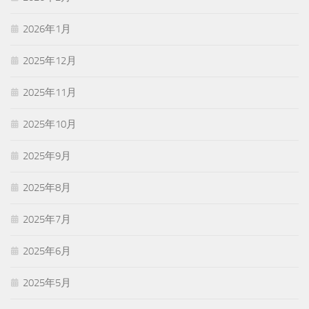
2026年1月
2025年12月
2025年11月
2025年10月
2025年9月
2025年8月
2025年7月
2025年6月
2025年5月