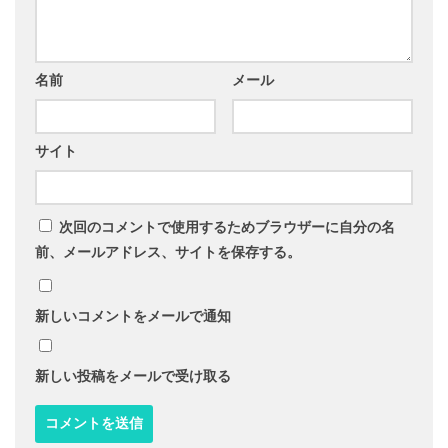
名前
メール
サイト
次回のコメントで使用するためブラウザーに自分の名
前、メールアドレス、サイトを保存する。
新しいコメントをメールで通知
新しい投稿をメールで受け取る