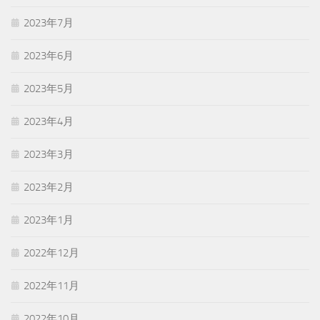
2023年7月
2023年6月
2023年5月
2023年4月
2023年3月
2023年2月
2023年1月
2022年12月
2022年11月
2022年10月