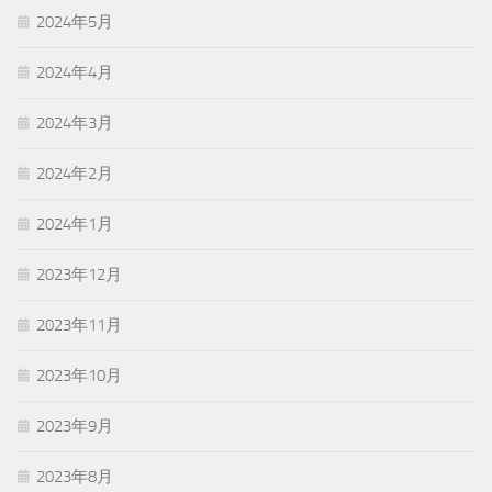
2024年5月
2024年4月
2024年3月
2024年2月
2024年1月
2023年12月
2023年11月
2023年10月
2023年9月
2023年8月