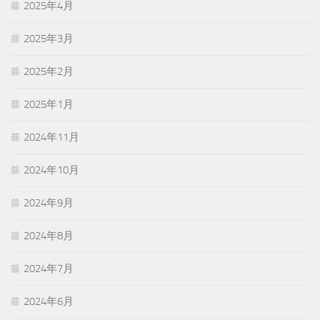
2025年4月
2025年3月
2025年2月
2025年1月
2024年11月
2024年10月
2024年9月
2024年8月
2024年7月
2024年6月