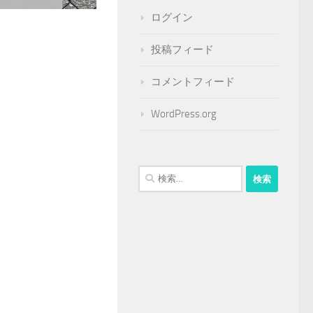
ログイン
投稿フィード
コメントフィード
WordPress.org
検
索: