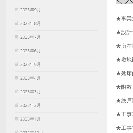
2023年9月
★事業
2023年8月
★設計
2023年7月
★所在
2023年6月
★敷地面
2023年5月
★延床面
2023年4月
★階数
2023年3月
★総戸
2023年2月
★工事
2023年1月
★工事
2022年12月