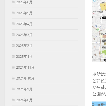
2025年6月
2025年5月
2025年4月
2025年3月
2025年2月
2025年1月
2024年11月
場所は
2024年10月
どに位
から徒
2024年9月
公園が
2024年8月
計画概