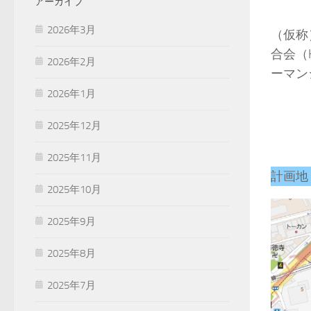
アーカイブ
2026年3月
（仮称
合会（
2026年2月
ーマン
2026年1月
2025年12月
2025年11月
計画地
2025年10月
2025年9月
2025年8月
2025年7月