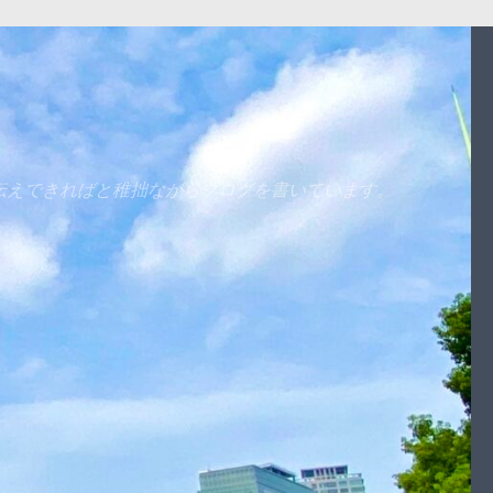
伝えできればと稚拙ながらブログを書いています。