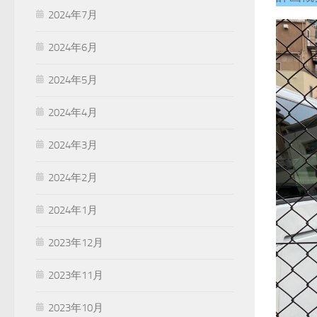
2024年7月
2024年6月
2024年5月
2024年4月
2024年3月
2024年2月
2024年1月
2023年12月
2023年11月
2023年10月