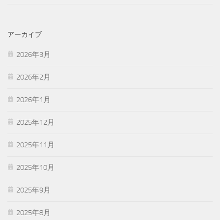
アーカイブ
2026年3月
2026年2月
2026年1月
2025年12月
2025年11月
2025年10月
2025年9月
2025年8月