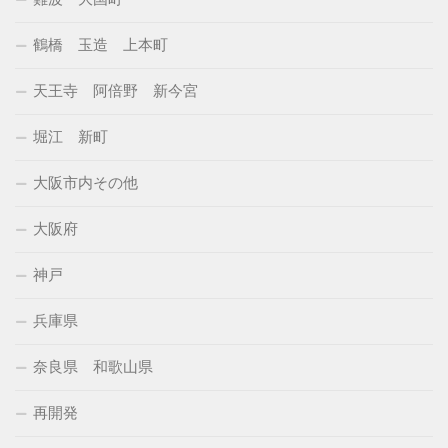
鶴橋 玉造 上本町
天王寺 阿倍野 新今宮
堀江 新町
大阪市内その他
大阪府
神戸
兵庫県
奈良県 和歌山県
再開発