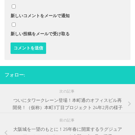
新しいコメントをメールで通知
新しい投稿をメールで受け取る
フォロー:
次の記事
ついにタワークレーン登場！本町通のオフィスビル再
開発！（仮称）本町3丁目プロジェクト 24年2月の様子
前の記事
大阪城を一望のもとに！25年春に開業するラグジュア