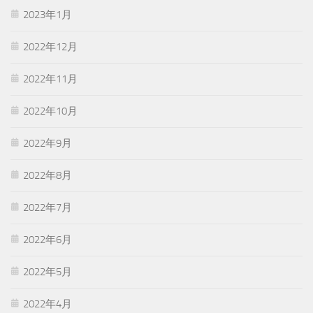
2023年1月
2022年12月
2022年11月
2022年10月
2022年9月
2022年8月
2022年7月
2022年6月
2022年5月
2022年4月