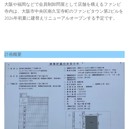
大阪や福岡などで会員制卸問屋として店舗を構えるファンビ
寺内は、大阪市中央区南久宝寺町のファンビタウン第2ビルを
2024年初夏に建替えリニューアルオープンする予定です。
計画概要