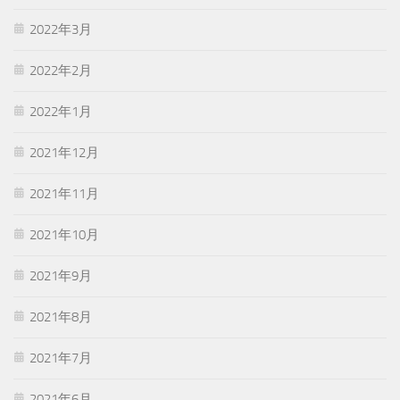
2022年3月
2022年2月
2022年1月
2021年12月
2021年11月
2021年10月
2021年9月
2021年8月
2021年7月
2021年6月