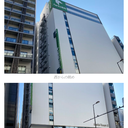
西からの眺め