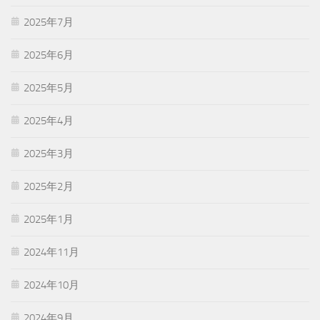
2025年7月
2025年6月
2025年5月
2025年4月
2025年3月
2025年2月
2025年1月
2024年11月
2024年10月
2024年9月