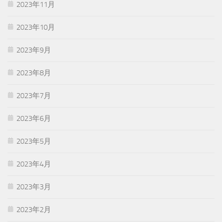
2023年11月
2023年10月
2023年9月
2023年8月
2023年7月
2023年6月
2023年5月
2023年4月
2023年3月
2023年2月