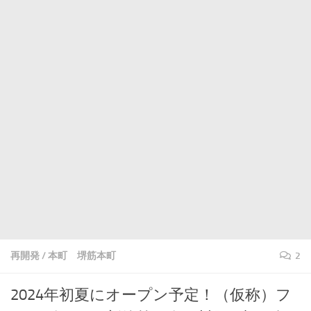
再開発
/
本町 堺筋本町
2
2024年初夏にオープン予定！（仮称）フ