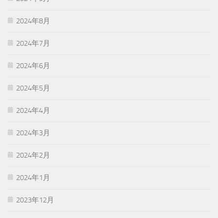
2024年8月
2024年7月
2024年6月
2024年5月
2024年4月
2024年3月
2024年2月
2024年1月
2023年12月