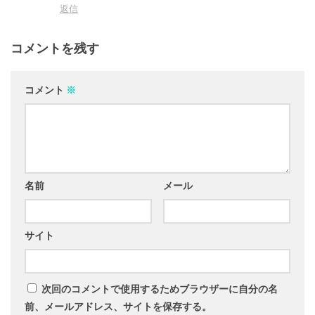
返信
コメントを残す
コメント
※
名前
メール
サイト
次回のコメントで使用するためブラウザーに自分の名
前、メールアドレス、サイトを保存する。