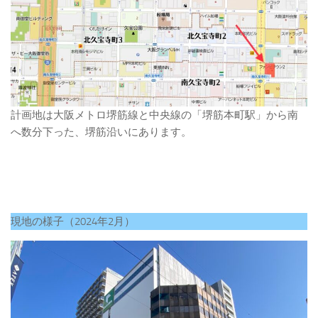
計画地は大阪メトロ堺筋線と中央線の「堺筋本町駅」から南
へ数分下った、堺筋沿いにあります。
現地の様子（2024年2月）