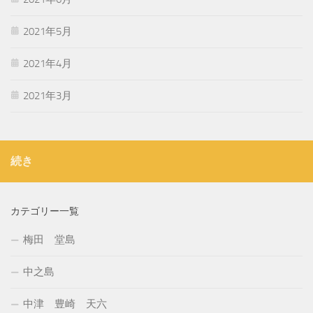
2021年5月
2021年4月
2021年3月
続き
カテゴリー一覧
梅田 堂島
中之島
中津 豊崎 天六