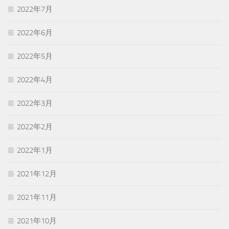
2022年7月
2022年6月
2022年5月
2022年4月
2022年3月
2022年2月
2022年1月
2021年12月
2021年11月
2021年10月