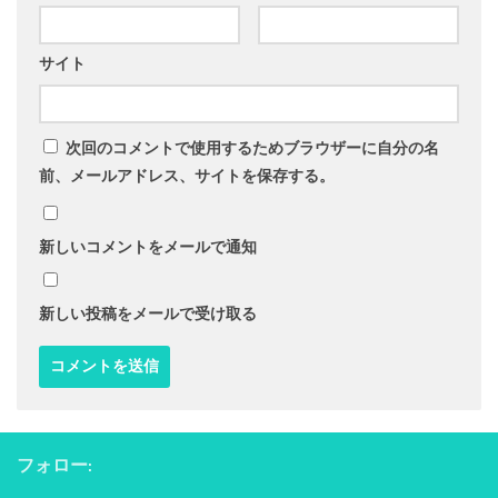
サイト
次回のコメントで使用するためブラウザーに自分の名
前、メールアドレス、サイトを保存する。
新しいコメントをメールで通知
新しい投稿をメールで受け取る
フォロー: