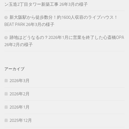
ン玉造2丁目タワー新築工事 26年3月の様子
新大阪駅から徒歩数分！約1600人収容のライブハウス！
BEAT PARK 26年3月の様子
跡地はどうなるの？2026年1月に営業を終了した心斎橋OPA
26年2月の様子
アーカイブ
2026年3月
2026年2月
2026年1月
2025年12月