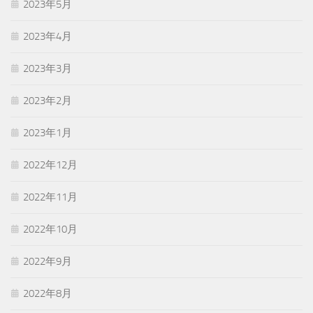
2023年5月
2023年4月
2023年3月
2023年2月
2023年1月
2022年12月
2022年11月
2022年10月
2022年9月
2022年8月