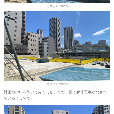
南西からの眺め
南西からの眺め
計画地の中を除いてみました。まだ一部で解体工事がなされ
ているようです。