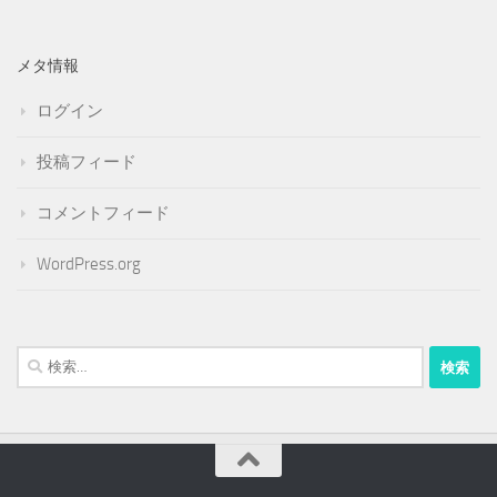
メタ情報
ログイン
投稿フィード
コメントフィード
WordPress.org
検
索: