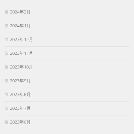
2024年2月
2024年1月
2023年12月
2023年11月
2023年10月
2023年9月
2023年8月
2023年7月
2023年6月