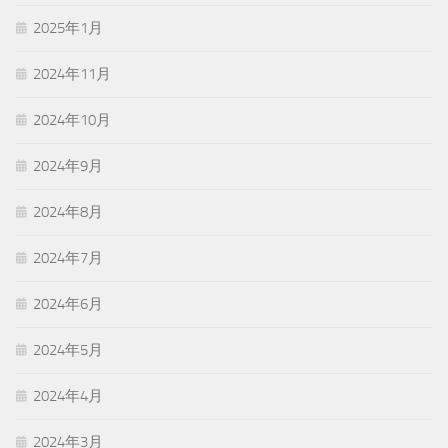
2025年1月
2024年11月
2024年10月
2024年9月
2024年8月
2024年7月
2024年6月
2024年5月
2024年4月
2024年3月