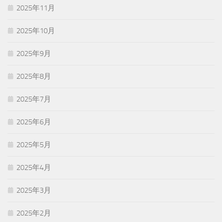
2025年11月
2025年10月
2025年9月
2025年8月
2025年7月
2025年6月
2025年5月
2025年4月
2025年3月
2025年2月