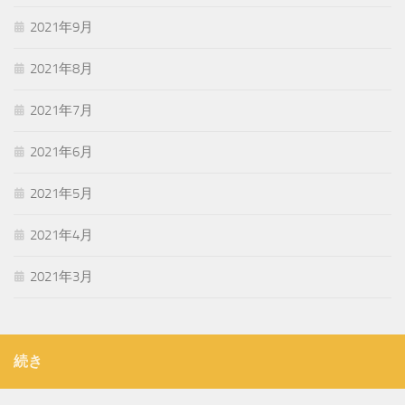
2021年9月
2021年8月
2021年7月
2021年6月
2021年5月
2021年4月
2021年3月
続き