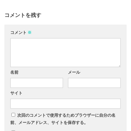
コメントを残す
コメント
※
名前
メール
サイト
次回のコメントで使用するためブラウザーに自分の名
前、メールアドレス、サイトを保存する。