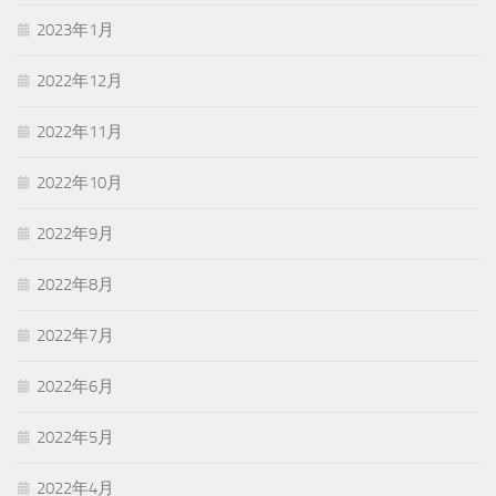
2023年1月
2022年12月
2022年11月
2022年10月
2022年9月
2022年8月
2022年7月
2022年6月
2022年5月
2022年4月