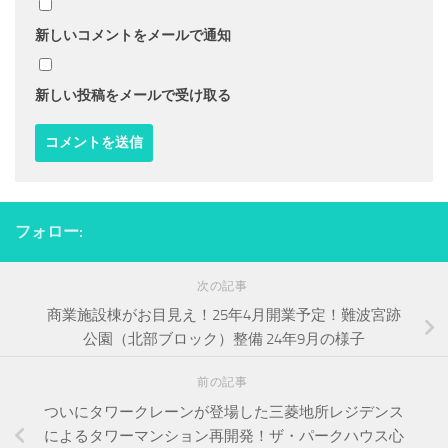
新しいコメントをメールで通知
新しい投稿をメールで受け取る
フォロー:
次の記事
商業施設棟がお目見え！25年4月開業予定！難波宮跡
公園（北部ブロック）整備 24年9月の様子
前の記事
ついにタワークレーンが登場した三菱地所レジデンス
によるタワーマンション再開発！ザ・パークハウス心