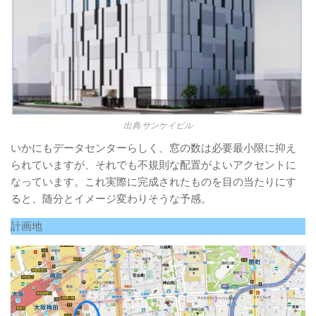
出典:サンケイビル
いかにもデータセンターらしく、窓の数は必要最小限に抑え
られていますが、それでも不規則な配置がよいアクセントに
なっています。これ実際に完成されたものを目の当たりにす
ると、随分とイメージ変わりそうな予感。
計画地