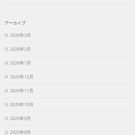
アーカイブ
2026年3月
2026年2月
2026年1月
2025年12月
2025年11月
2025年10月
2025年9月
2025年8月