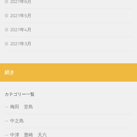
2021年6月
2021年5月
2021年4月
2021年3月
続き
カテゴリー一覧
梅田 堂島
中之島
中津 豊崎 天六