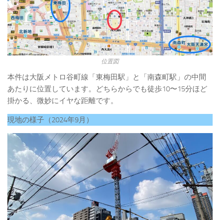
位置図
本件は大阪メトロ谷町線「東梅田駅」と「南森町駅」の中間
あたりに位置しています。どちらからでも徒歩10〜15分ほど
掛かる、微妙にイヤな距離です。
現地の様子（2024年9月）