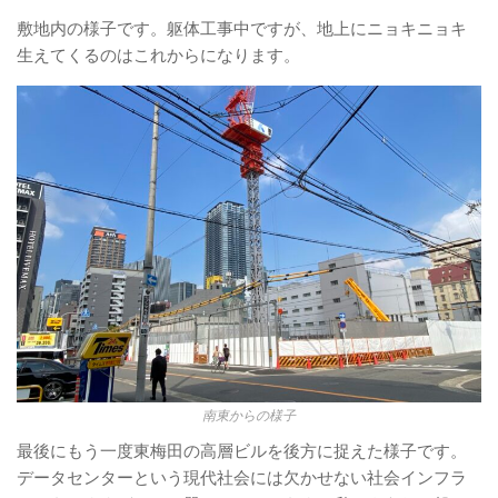
敷地内の様子です。躯体工事中ですが、地上にニョキニョキ
生えてくるのはこれからになります。
南東からの様子
最後にもう一度東梅田の高層ビルを後方に捉えた様子です。
データセンターという現代社会には欠かせない社会インフラ