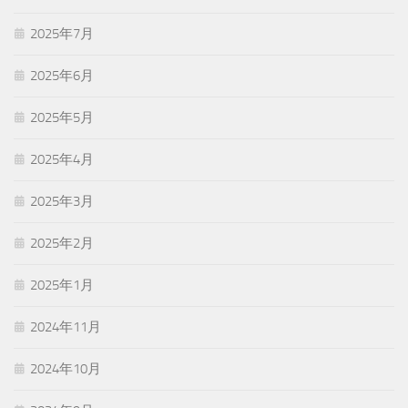
2025年7月
2025年6月
2025年5月
2025年4月
2025年3月
2025年2月
2025年1月
2024年11月
2024年10月