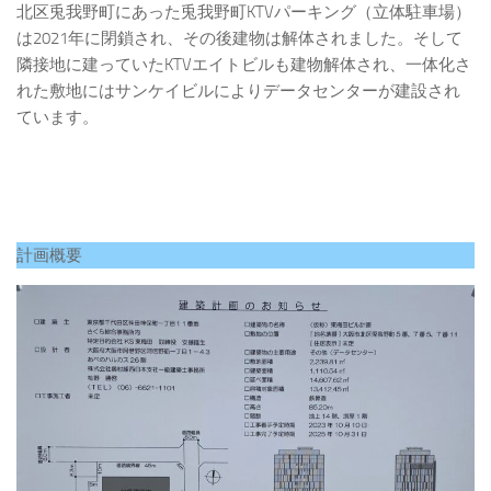
北区兎我野町にあった兎我野町KTVパーキング（立体駐車場）
は2021年に閉鎖され、その後建物は解体されました。そして
隣接地に建っていたKTVエイトビルも建物解体され、一体化さ
れた敷地にはサンケイビルによりデータセンターが建設され
ています。
計画概要