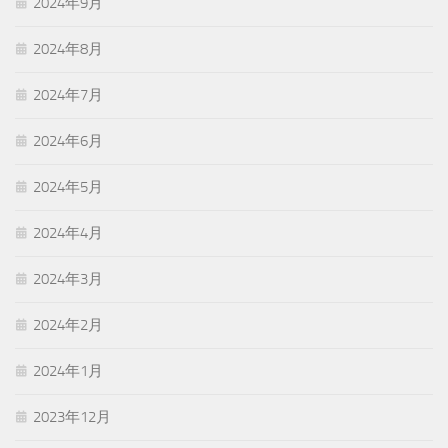
2024年9月
2024年8月
2024年7月
2024年6月
2024年5月
2024年4月
2024年3月
2024年2月
2024年1月
2023年12月