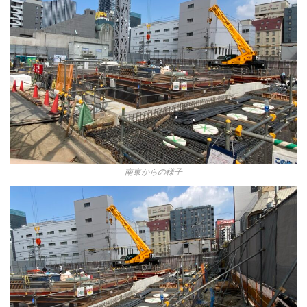
南東からの様子