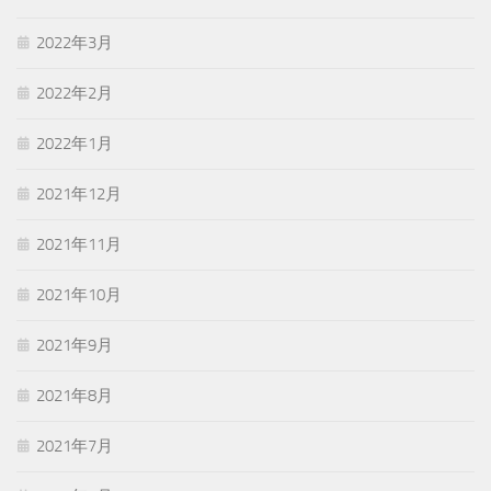
2022年3月
2022年2月
2022年1月
2021年12月
2021年11月
2021年10月
2021年9月
2021年8月
2021年7月