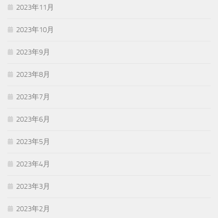
2023年11月
2023年10月
2023年9月
2023年8月
2023年7月
2023年6月
2023年5月
2023年4月
2023年3月
2023年2月