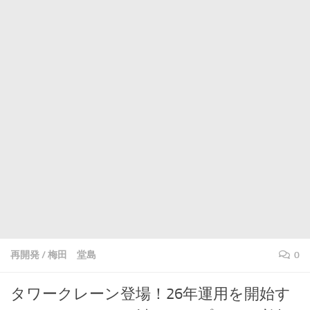
再開発
/
梅田 堂島
0
タワークレーン登場！26年運用を開始す