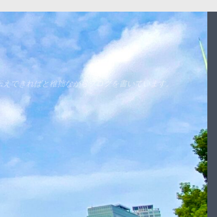
伝えできればと稚拙ながらブログを書いています。