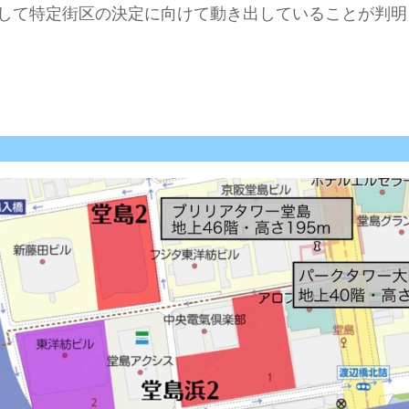
して特定街区の決定に向けて動き出していることが判明