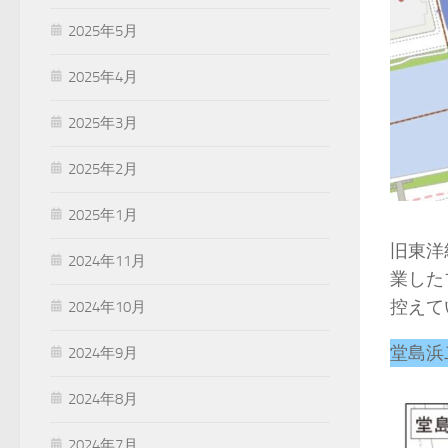
2025年5月
2025年4月
2025年3月
2025年2月
2025年1月
旧東洋
2024年11月
業した
控えて
2024年10月
堂島浜
2024年9月
2024年8月
2024年7月