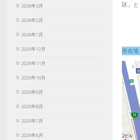
区」と
2026年3月
2026年2月
2026年1月
2025年12月
所在地
2025年11月
2025年10月
2025年9月
2025年8月
2025年7月
2025年6月