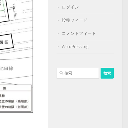
ログイン
投稿フィード
コメントフィード
WordPress.org
検
索: