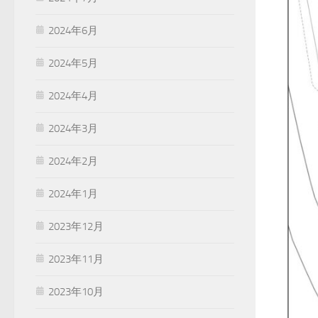
2024年6月
2024年5月
2024年4月
2024年3月
2024年2月
2024年1月
2023年12月
2023年11月
2023年10月