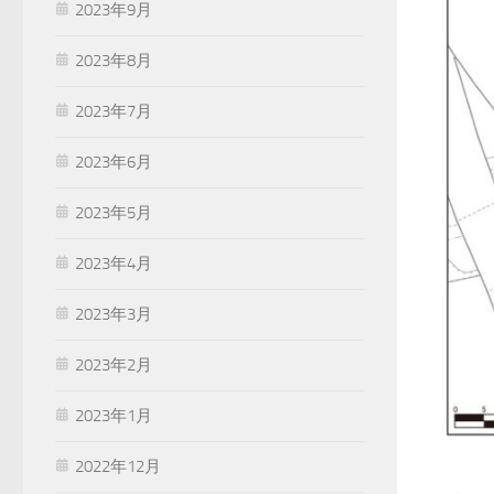
2023年9月
2023年8月
2023年7月
2023年6月
2023年5月
2023年4月
2023年3月
2023年2月
2023年1月
2022年12月