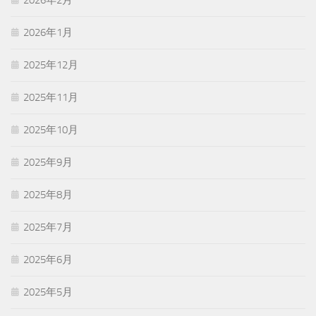
2026年2月
2026年1月
2025年12月
2025年11月
2025年10月
2025年9月
2025年8月
2025年7月
2025年6月
2025年5月