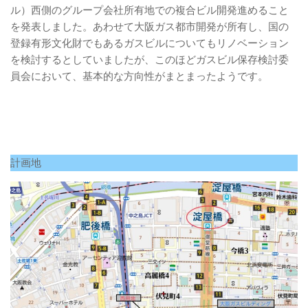
ル）西側のグループ会社所有地での複合ビル開発進めること
を発表しました。あわせて大阪ガス都市開発が所有し、国の
登録有形文化財でもあるガスビルについてもリノベーション
を検討するとしていましたが、このほどガスビル保存検討委
員会において、基本的な方向性がまとまったようです。
計画地