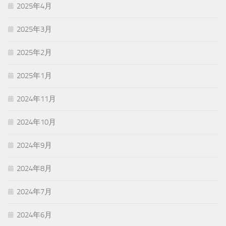
2025年4月
2025年3月
2025年2月
2025年1月
2024年11月
2024年10月
2024年9月
2024年8月
2024年7月
2024年6月