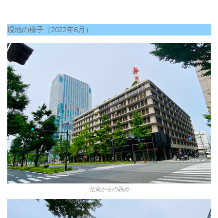
現地の様子（2022年6月）
北東からの眺め