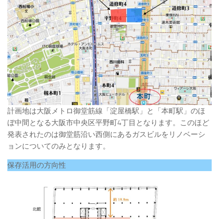
計画地は大阪メトロ御堂筋線「淀屋橋駅」と「本町駅」のほ
ぼ中間となる大阪市中央区平野町4丁目となります。このほど
発表されたのは御堂筋沿い西側にあるガスビルをリノベーシ
ョンについてのみとなります。
保存活用の方向性