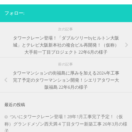
フォロー:
次の記事
タワークレーン登場！「ダブルツリーbyヒルトン大阪
城」とテレビ大阪新本社の複合ビル再開発！（仮称）
大手前一丁目プロジェクト 22年6月の様子
前の記事
タワーマンションの街福島に厚みを加える2024年工事
完了予定のタワーマンション開発！シエリアタワー大
阪福島 22年6月の様子
最近の投稿
ついにタワークレーン登場！28年1月工事完了予定！（仮
称）グランドメゾン西天満４丁目タワー新築工事 26年3月の様
子