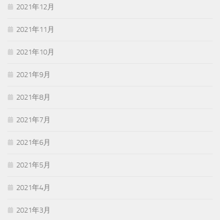
2021年12月
2021年11月
2021年10月
2021年9月
2021年8月
2021年7月
2021年6月
2021年5月
2021年4月
2021年3月