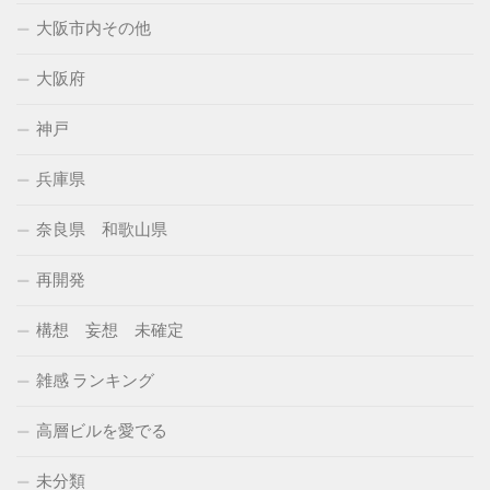
大阪市内その他
大阪府
神戸
兵庫県
奈良県 和歌山県
再開発
構想 妄想 未確定
雑感 ランキング
高層ビルを愛でる
未分類