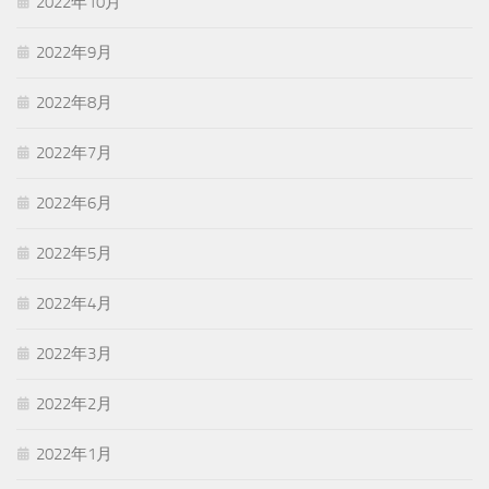
2022年10月
2022年9月
2022年8月
2022年7月
2022年6月
2022年5月
2022年4月
2022年3月
2022年2月
2022年1月