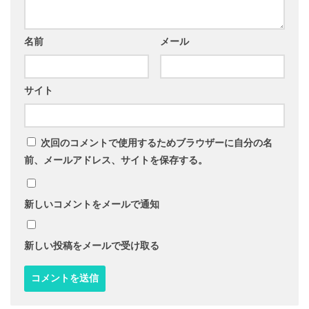
名前
メール
サイト
次回のコメントで使用するためブラウザーに自分の名
前、メールアドレス、サイトを保存する。
新しいコメントをメールで通知
新しい投稿をメールで受け取る