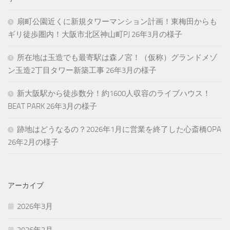
扇町公園近くに新規タワーマンション計画！東梅田からも
ギリ徒歩圏内！大阪市北区神山町PJ 26年3月の様子
所在地は玉造でも最寄駅は森ノ宮！（仮称）グランドメゾ
ン玉造2丁目タワー新築工事 26年3月の様子
新大阪駅から徒歩数分！約1600人収容のライブハウス！
BEAT PARK 26年3月の様子
跡地はどうなるの？2026年1月に営業を終了した心斎橋OPA
26年2月の様子
アーカイブ
2026年3月