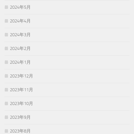
2024年5月
2024年4月
2024年3月
2024年2月
2024年1月
2023年12月
2023年11月
2023年10月
2023年9月
2023年8月