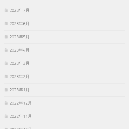
2023年7月
2023年6月
2023年5月
2023年4月
2023年3月
2023年2月
2023年1月
2022年12月
2022年11月