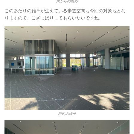
東からの眺め
このあたりの雑草が生えている歩道空間も今回の対象地とな
りますので、こざっぱりしてもらいたいですね。
館内の様子