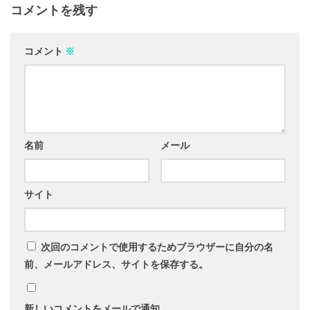
コメントを残す
コメント
※
名前
メール
サイト
次回のコメントで使用するためブラウザーに自分の名
前、メールアドレス、サイトを保存する。
新しいコメントをメールで通知