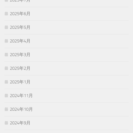
2025年7月
2025年6月
2025年5月
2025年4月
2025年3月
2025年2月
2025年1月
2024年11月
2024年10月
2024年9月