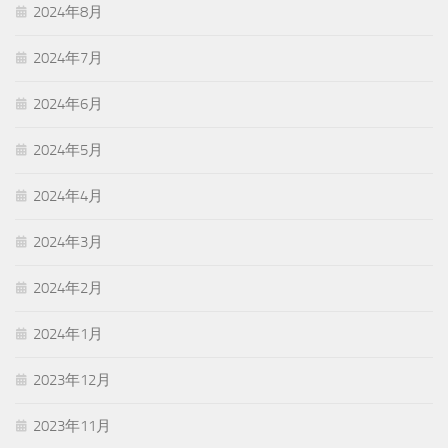
2024年8月
2024年7月
2024年6月
2024年5月
2024年4月
2024年3月
2024年2月
2024年1月
2023年12月
2023年11月