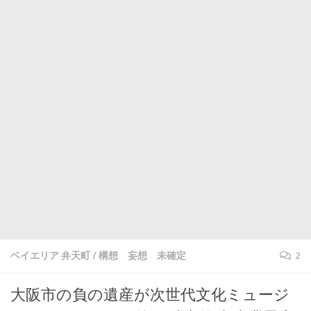
ベイエリア 弁天町
/
構想 妄想 未確定
2
大阪市の負の遺産が次世代文化ミュージ