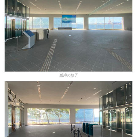
館内の様子