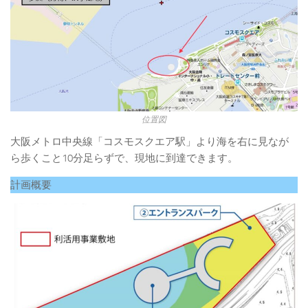
位置図
大阪メトロ中央線「コスモスクエア駅」より海を右に見なが
ら歩くこと10分足らずで、現地に到達できます。
計画概要