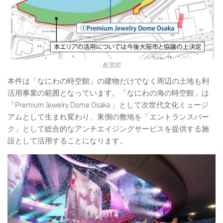
配置図
本件は「なにわの時空館」の建物だけでなく周辺の土地も利
活用事業の範囲となっています。「なにわの海の時空館」は
「Premium Jewelry Dome Osaka 」として次世代文化ミュージ
アムとして生まれ変わり、東側の敷地を「エントランスパー
ク」として総合的なアンチエイジングサービスを提供する施
設として活用することになります。