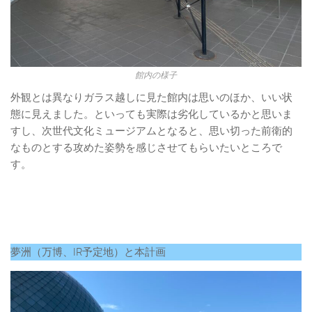
館内の様子
外観とは異なりガラス越しに見た館内は思いのほか、いい状
態に見えました。といっても実際は劣化しているかと思いま
すし、次世代文化ミュージアムとなると、思い切った前衛的
なものとする攻めた姿勢を感じさせてもらいたいところで
す。
夢洲（万博、IR予定地）と本計画