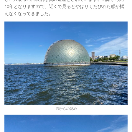
10年となりますので、近くで見るとやはりくたびれた感が拭
えなくなってきました。
西からの眺め