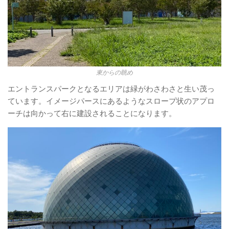
東からの眺め
エントランスパークとなるエリアは緑がわさわさと生い茂っ
ています。イメージパースにあるようなスロープ状のアプロ
ーチは向かって右に建設されることになります。