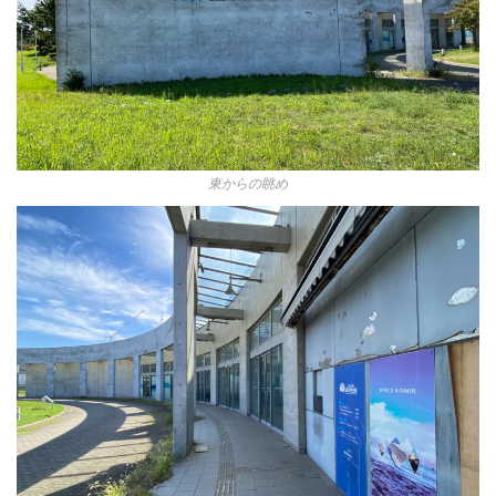
東からの眺め