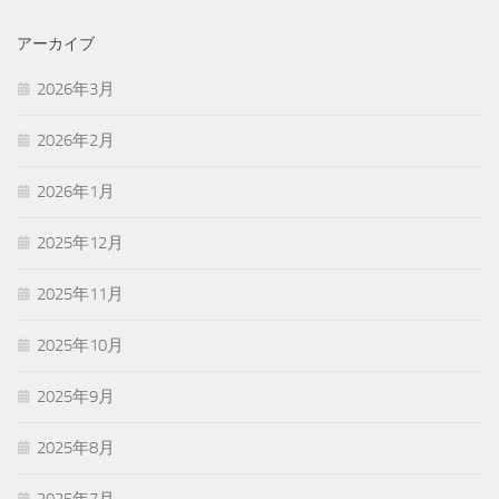
アーカイブ
2026年3月
2026年2月
2026年1月
2025年12月
2025年11月
2025年10月
2025年9月
2025年8月