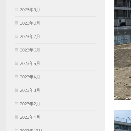
2023年9月
2023年8月
2023年7月
2023年6月
2023年5月
2023年4月
2023年3月
2023年2月
2023年1月
2022年12月