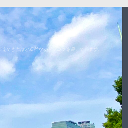
伝えできればと稚拙ながらブログを書いています。