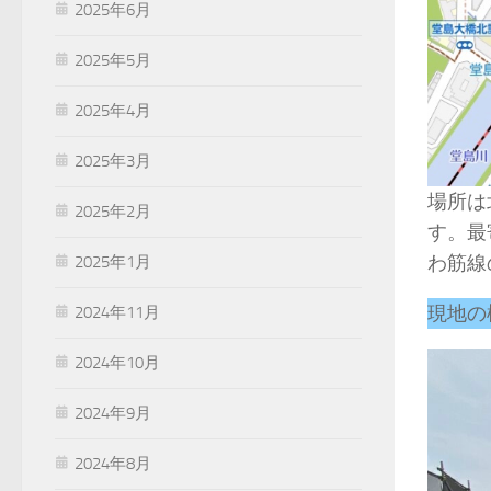
2025年6月
2025年5月
2025年4月
2025年3月
場所は
2025年2月
す。最
わ筋線
2025年1月
現地の
2024年11月
2024年10月
2024年9月
2024年8月