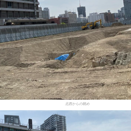
北西からの眺め