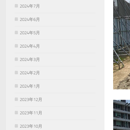
2024年7月
2024年6月
2024年5月
2024年4月
2024年3月
2024年2月
2024年1月
2023年12月
2023年11月
2023年10月