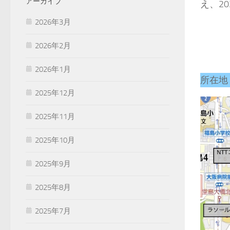
アーカイブ
え、2
2026年3月
2026年2月
2026年1月
所在地
2025年12月
2025年11月
2025年10月
2025年9月
2025年8月
2025年7月