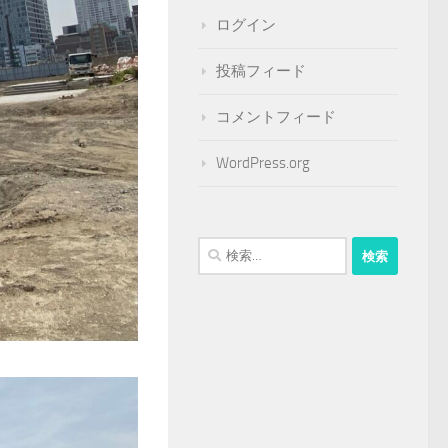
ログイン
投稿フィード
コメントフィード
WordPress.org
検
索: