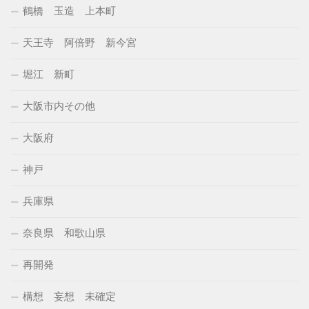
鶴橋 玉造 上本町
天王寺 阿倍野 新今宮
堀江 新町
大阪市内その他
大阪府
神戸
兵庫県
奈良県 和歌山県
再開発
構想 妄想 未確定