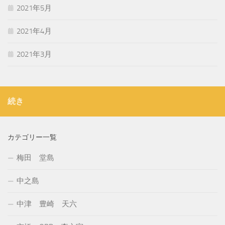
2021年5月
2021年4月
2021年3月
続き
カテゴリー一覧
梅田 堂島
中之島
中津 豊崎 天六