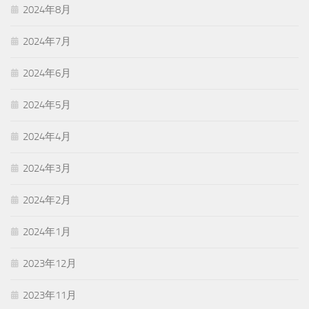
2024年8月
2024年7月
2024年6月
2024年5月
2024年4月
2024年3月
2024年2月
2024年1月
2023年12月
2023年11月