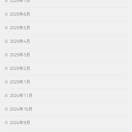
2025年7月
2025年6月
2025年5月
2025年4月
2025年3月
2025年2月
2025年1月
2024年11月
2024年10月
2024年9月