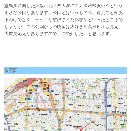
堂島川に面した大阪市北区西天満に西天満若松浜公園という
小さな公園があります。公園とはいうものの、遊具などがあ
るわけでなく、デッキが敷設された休憩所といったところで
しょうか。この公園からの眺望は大好きな高層ビルも見え、
大変見応えがありますので、ご紹介したいと思います。
位置図