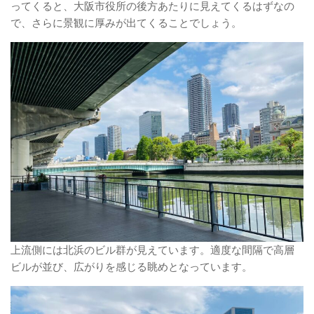
ってくると、大阪市役所の後方あたりに見えてくるはずなの
で、さらに景観に厚みが出てくることでしょう。
上流側には北浜のビル群が見えています。適度な間隔で高層
ビルが並び、広がりを感じる眺めとなっています。