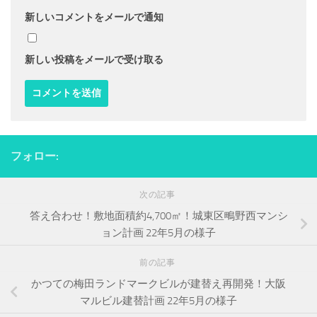
新しいコメントをメールで通知
新しい投稿をメールで受け取る
フォロー:
次の記事
答え合わせ！敷地面積約4,700㎡！城東区鴫野西マンシ
ョン計画 22年5月の様子
前の記事
かつての梅田ランドマークビルが建替え再開発！大阪
マルビル建替計画 22年5月の様子