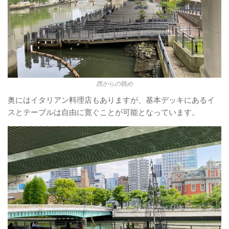
西からの眺め
奥にはイタリアン料理店もありますが、基本デッキにあるイ
スとテーブルは自由に寛ぐことが可能となっています。