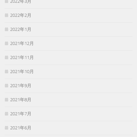
2022年3月
2022年2月
2022年1月
2021年12月
2021年11月
2021年10月
2021年9月
2021年8月
2021年7月
2021年6月