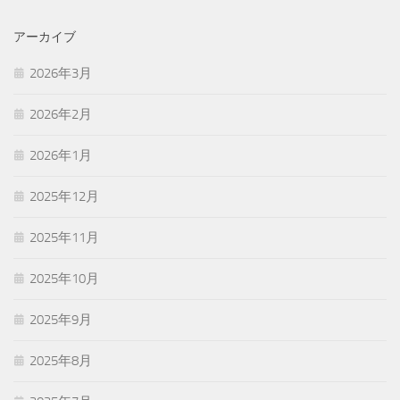
アーカイブ
2026年3月
2026年2月
2026年1月
2025年12月
2025年11月
2025年10月
2025年9月
2025年8月