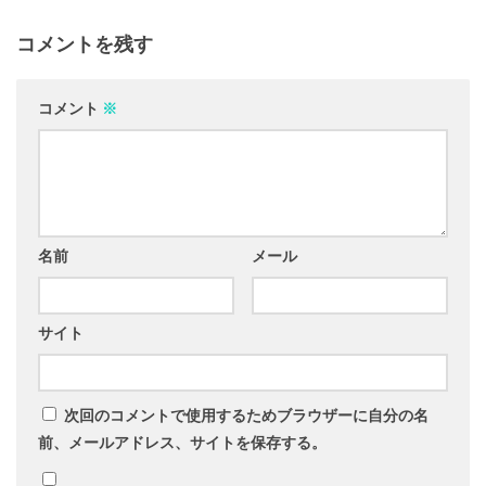
コメントを残す
コメント
※
名前
メール
サイト
次回のコメントで使用するためブラウザーに自分の名
前、メールアドレス、サイトを保存する。