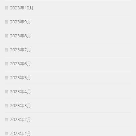
2023年10月
2023年9月
2023年8月
2023年7月
2023年6月
2023年5月
2023年4月
2023年3月
2023年2月
2023年1月