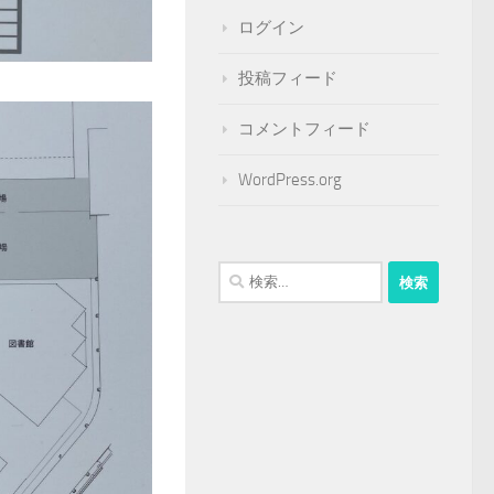
ログイン
投稿フィード
コメントフィード
WordPress.org
検
索: