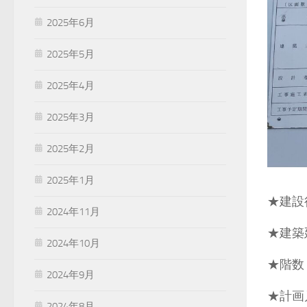
2025年6月
2025年5月
2025年4月
2025年3月
2025年2月
2025年1月
★建設
2024年11月
★建築延
2024年10月
★階数
2024年9月
★計画
2024年8月