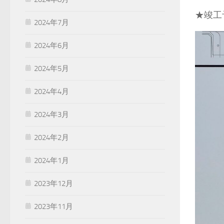
★竣工予
2024年7月
2024年6月
2024年5月
2024年4月
2024年3月
2024年2月
2024年1月
2023年12月
2023年11月