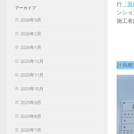
行
「箕
アーカイブ
ンショ
2026年3月
施工者
2026年2月
2026年1月
2025年12月
計画概
2025年11月
2025年10月
2025年9月
2025年8月
2025年7月