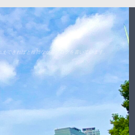
伝えできればと稚拙ながらブログを書いています。