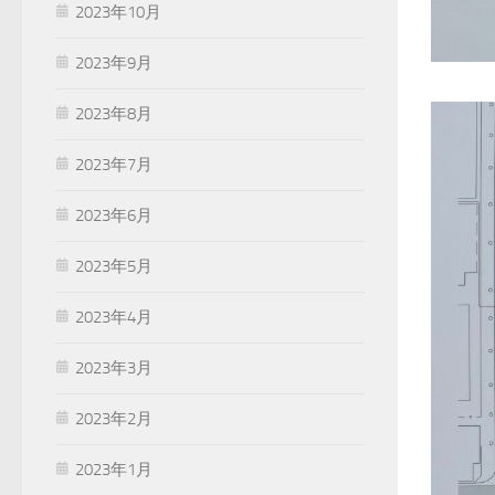
2023年10月
2023年9月
2023年8月
2023年7月
2023年6月
2023年5月
2023年4月
2023年3月
2023年2月
2023年1月