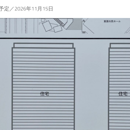
定／2026年11月15日