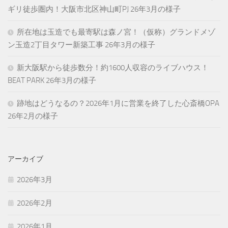
ギリ徒歩圏内！大阪市北区神山町PJ 26年3月の様子
所在地は玉造でも最寄駅は森ノ宮！（仮称）グランドメゾ
ン玉造2丁目タワー新築工事 26年3月の様子
新大阪駅から徒歩数分！約1600人収容のライブハウス！
BEAT PARK 26年3月の様子
跡地はどうなるの？2026年1月に営業を終了した心斎橋OPA
26年2月の様子
アーカイブ
2026年3月
2026年2月
2026年1月