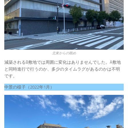
北東からの眺め
減築されるB敷地では周囲に変化はありませんでした。A敷地
と同時進行で行うのか、多少のタイムラグがあるのかは不明
です。
中景の様子（2022年1月）