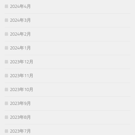
2024年4月
2024年3月
2024年2月
2024年1月
2023年12月
2023年11月
2023年10月
2023年9月
2023年8月
2023年7月