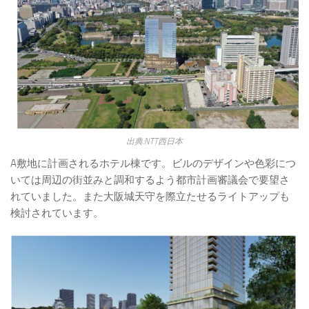
出典:NTT西日本
A敷地に計画されるホテル棟です。ビルのデザインや色彩につ
いては周辺の街並みと調和するよう都市計画審議会で要望さ
れていました。また大阪城天守を際立たせるライトアップも
検討されています。