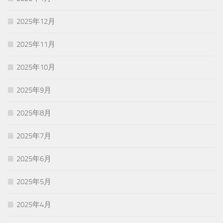
2025年12月
2025年11月
2025年10月
2025年9月
2025年8月
2025年7月
2025年6月
2025年5月
2025年4月