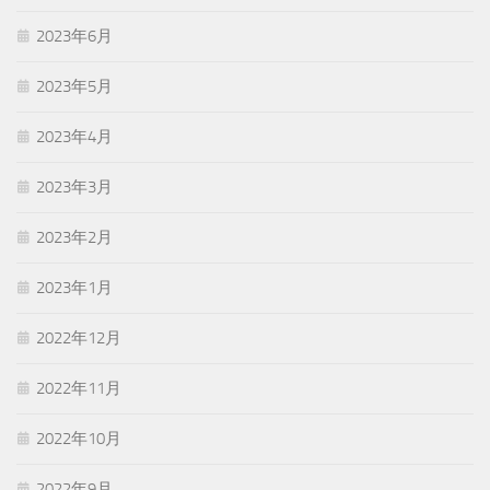
2023年6月
2023年5月
2023年4月
2023年3月
2023年2月
2023年1月
2022年12月
2022年11月
2022年10月
2022年9月