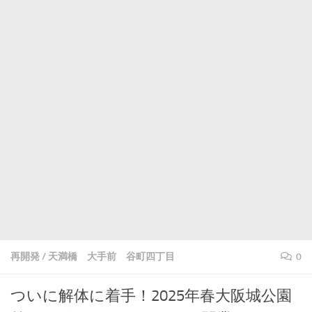
再開発
/
天満橋 大手前 谷町四丁目
0
ついに解体に着手！2025年春大阪城公園