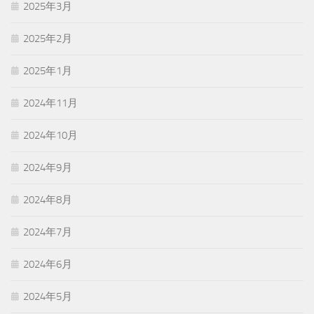
2025年3月
2025年2月
2025年1月
2024年11月
2024年10月
2024年9月
2024年8月
2024年7月
2024年6月
2024年5月