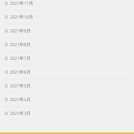
2021年11月
2021年10月
2021年9月
2021年8月
2021年7月
2021年6月
2021年5月
2021年4月
2021年3月