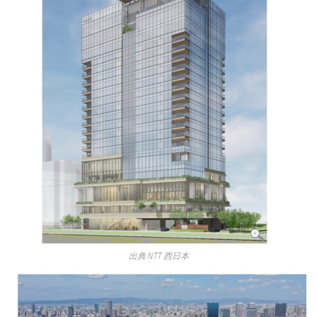
出典:NTT 西日本