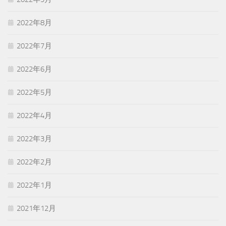
2022年8月
2022年7月
2022年6月
2022年5月
2022年4月
2022年3月
2022年2月
2022年1月
2021年12月