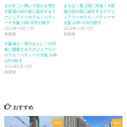
ものすごい勢いで高さを増す
まもなく最上階に到達！大阪
大阪城の目の前に誕生するラ
城の目の前に誕生するラグジ
グジュアリーホテル！パティ
ュアリーホテル！パティーナ
ーナ大阪 23年10月の様子
大阪 23年12月の様子
2023年10月17日
2023年12月10日
再開発
再開発
大阪城を一望のもとに！25年
春に開業するラグジュアリー
ホテル！パティーナ大阪 24年
2月の様子
2024年2月13日
再開発
おすすめ
2
4