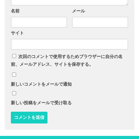
名前
メール
サイト
次回のコメントで使用するためブラウザーに自分の名
前、メールアドレス、サイトを保存する。
新しいコメントをメールで通知
新しい投稿をメールで受け取る