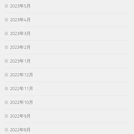
2023年5月
2023年4月
2023年3月
2023年2月
2023年1月
2022年12月
2022年11月
2022年10月
2022年9月
2022年8月