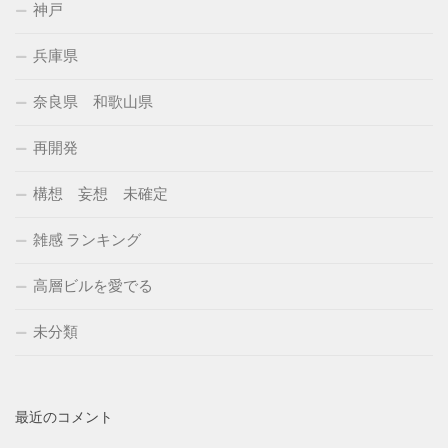
神戸
兵庫県
奈良県 和歌山県
再開発
構想 妄想 未確定
雑感 ランキング
高層ビルを愛でる
未分類
最近のコメント