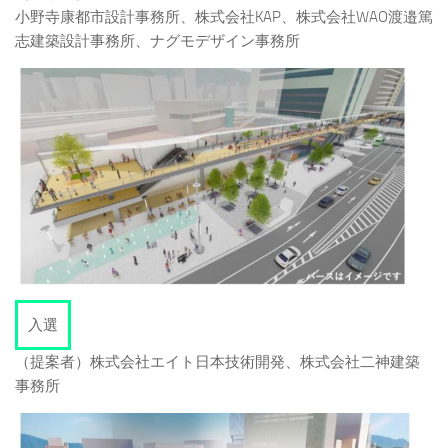
小野寺康都市設計事務所、株式会社KAP、株式会社WAO渡邉篤
志建築設計事務所、ナグモデザイン事務所
入選
（提案者）株式会社エイト日本技術開発、株式会社二神建築
事務所