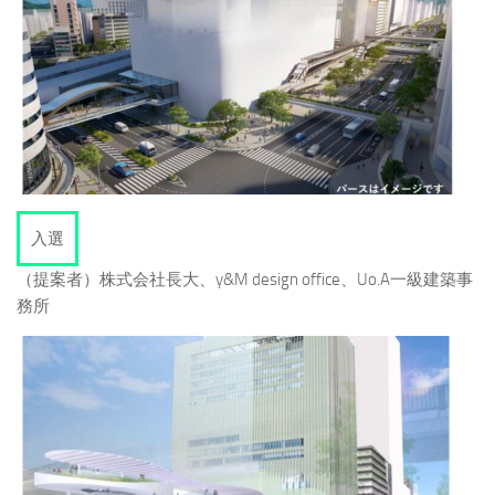
入選
（提案者）株式会社長大、y&M design office、Uo.A一級建築事
務所