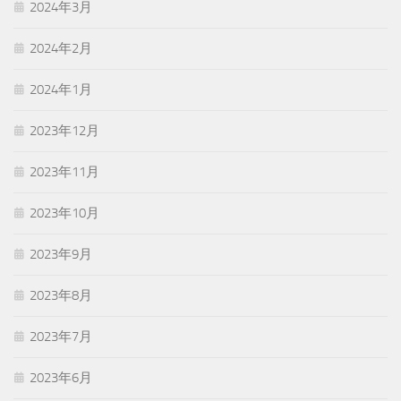
2024年3月
2024年2月
2024年1月
2023年12月
2023年11月
2023年10月
2023年9月
2023年8月
2023年7月
2023年6月