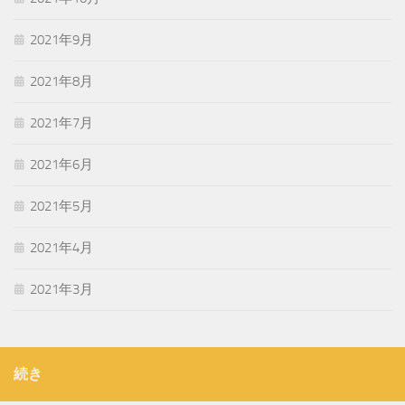
2021年9月
2021年8月
2021年7月
2021年6月
2021年5月
2021年4月
2021年3月
続き