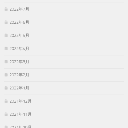
2022年7月
2022年6月
2022年5月
2022年4月
2022年3月
2022年2月
2022年1月
2021年12月
2021年11月
2021年10月