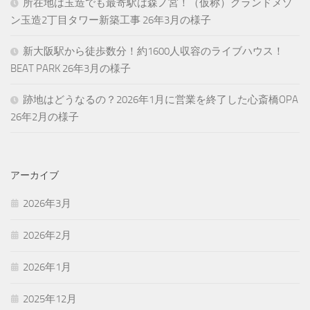
所在地は玉造でも最寄駅は森ノ宮！（仮称）グランドメゾ
ン玉造2丁目タワー新築工事 26年3月の様子
新大阪駅から徒歩数分！約1600人収容のライブハウス！
BEAT PARK 26年3月の様子
跡地はどうなるの？2026年1月に営業を終了した心斎橋OPA
26年2月の様子
アーカイブ
2026年3月
2026年2月
2026年1月
2025年12月