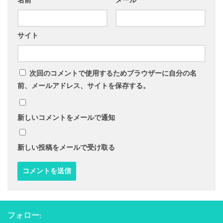
名前
メール
サイト
次回のコメントで使用するためブラウザーに自分の名
前、メールアドレス、サイトを保存する。
新しいコメントをメールで通知
新しい投稿をメールで受け取る
フォロー: