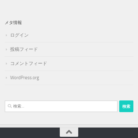
メタ情報
ログイン
投稿フィード
コメントフィード
WordPress.org
検
索: