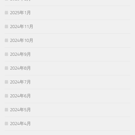
2025年1月
2024年11月
2024年10月
2024年9月
2024年8月
2024年7月
2024年6月
2024年5月
2024年4月