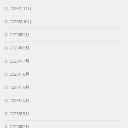
2025年11月
2025年10月
2025年9月
2025年8月
2025年7月
2025年6月
2025年5月
2025年4月
2025年3月
2025年2月