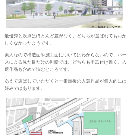
最優秀と次点はほとんど差がなく、どちらが選ばれてもおか
しくなかったようです。
素人なので構造面や施工面についてはわからないので、パー
スによる見た目だけの判断では、どちらも甲乙付け難く、入
選作品も含めて悩むところです。
あえて選ばしていただくと一番最後の入選作品が個人的には
好みではあります。