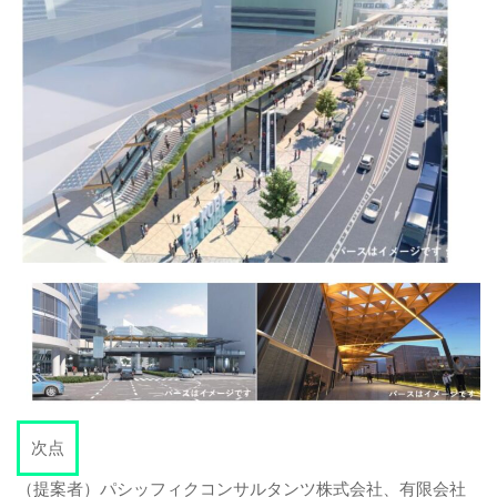
次点
（提案者）パシッフィクコンサルタンツ株式会社、有限会社