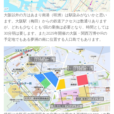
大阪以外の方はあまり南港（咲洲）は馴染みがないかと思い
ます。大阪駅（梅田）からの鉄道アクセスは数通りあります
が、どれも少なくとも1回の乗換は必要となり、時間としては
30分弱は要します。また2025年開催の大阪・関西万博やIRの
予定地でもある夢洲の南に位置する人口島でもあります。