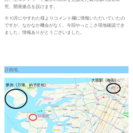
究、開発拠点を設けます。
※10月にやすわた様よりコメント欄に情報いただいていたの
ですが、なかなか機会がなく、今回やっとこさ現地確認でき
ました。情報ありがとうございました。
計画地