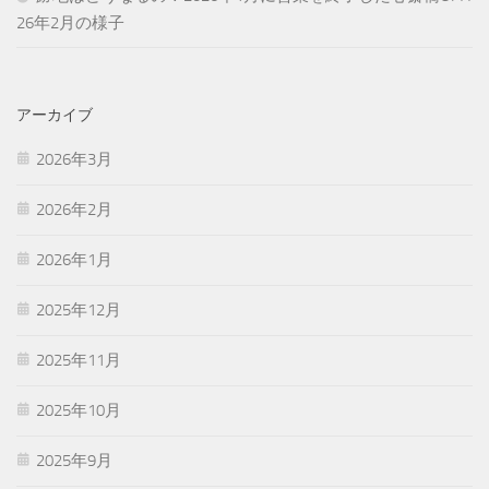
26年2月の様子
アーカイブ
2026年3月
2026年2月
2026年1月
2025年12月
2025年11月
2025年10月
2025年9月