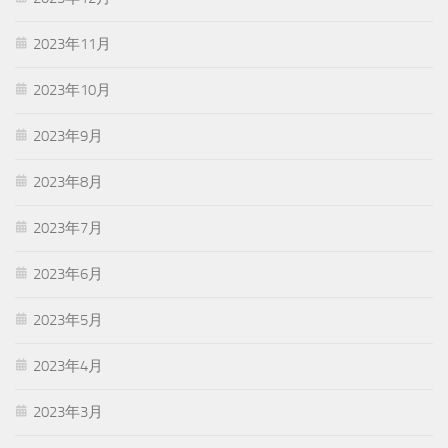
2023年11月
2023年10月
2023年9月
2023年8月
2023年7月
2023年6月
2023年5月
2023年4月
2023年3月