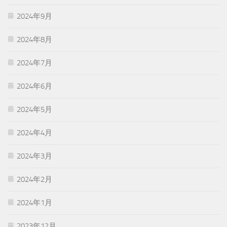
2024年9月
2024年8月
2024年7月
2024年6月
2024年5月
2024年4月
2024年3月
2024年2月
2024年1月
2023年12月