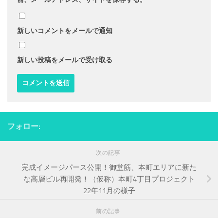
新しいコメントをメールで通知
新しい投稿をメールで受け取る
フォロー:
次の記事
完成イメージパース公開！御堂筋、本町エリアに新た
な高層ビル再開発！（仮称）本町4丁目プロジェクト
22年11月の様子
前の記事