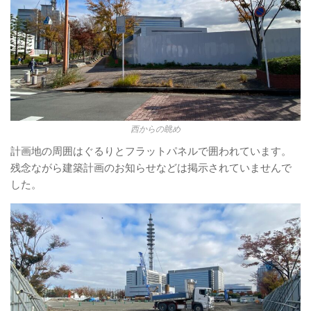
西からの眺め
計画地の周囲はぐるりとフラットパネルで囲われています。
残念ながら建築計画のお知らせなどは掲示されていませんで
した。