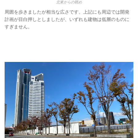
北東からの眺め
周囲を歩きましたが相当な広さです。上記にも周辺では開発
計画が目白押しとしましたが、いずれも建物は低層のものに
すぎません。