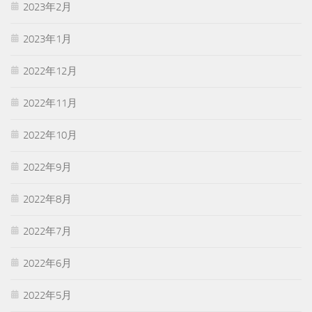
2023年2月
2023年1月
2022年12月
2022年11月
2022年10月
2022年9月
2022年8月
2022年7月
2022年6月
2022年5月