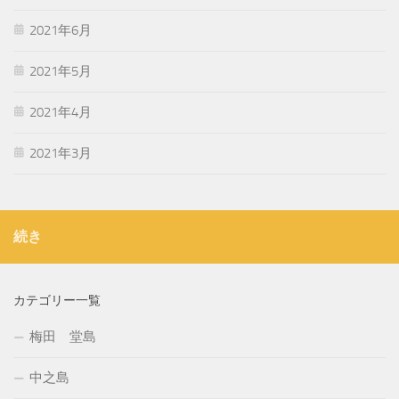
2021年6月
2021年5月
2021年4月
2021年3月
続き
カテゴリー一覧
梅田 堂島
中之島