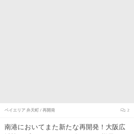
ベイエリア 弁天町
/
再開発
2
南港においてまた新たな再開発！大阪広