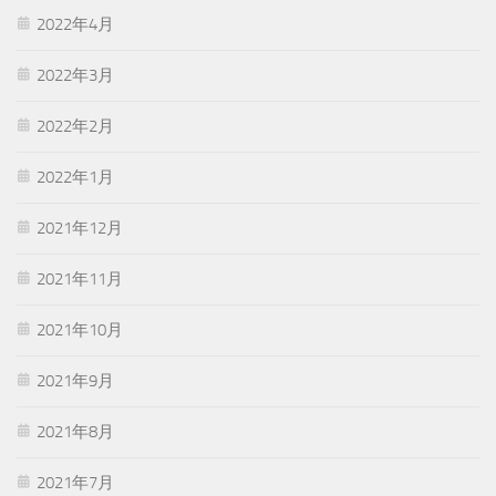
2022年4月
2022年3月
2022年2月
2022年1月
2021年12月
2021年11月
2021年10月
2021年9月
2021年8月
2021年7月