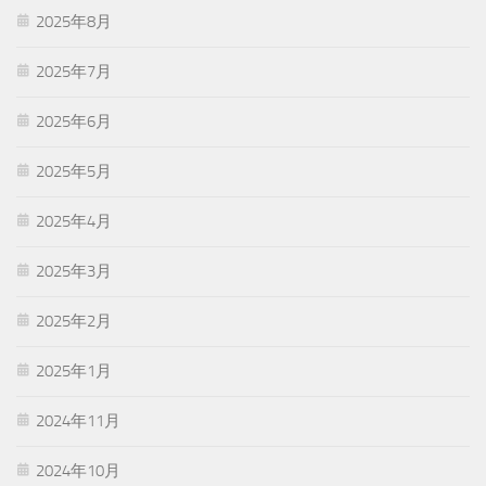
2025年8月
2025年7月
2025年6月
2025年5月
2025年4月
2025年3月
2025年2月
2025年1月
2024年11月
2024年10月