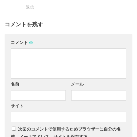
返信
コメントを残す
コメント
※
名前
メール
サイト
次回のコメントで使用するためブラウザーに自分の名
前、メールアドレス、サイトを保存する。