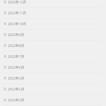
2022年12月
2022年11月
2022年10月
2022年9月
2022年8月
2022年7月
2022年6月
2022年5月
2022年4月
2022年3月