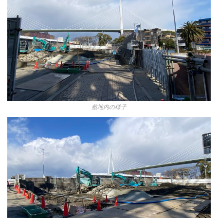
敷地内の様子