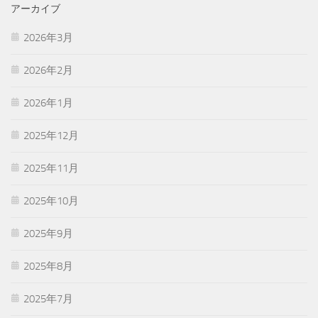
アーカイブ
2026年3月
2026年2月
2026年1月
2025年12月
2025年11月
2025年10月
2025年9月
2025年8月
2025年7月