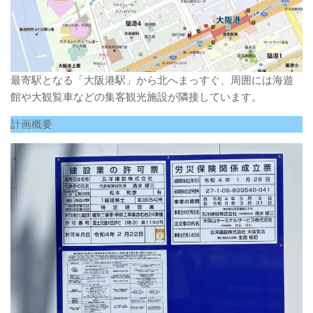
最寄駅となる「大阪港駅」から北へまっすぐ、周囲には海遊
館や大観覧車などの集客観光施設が隣接しています。
計画概要