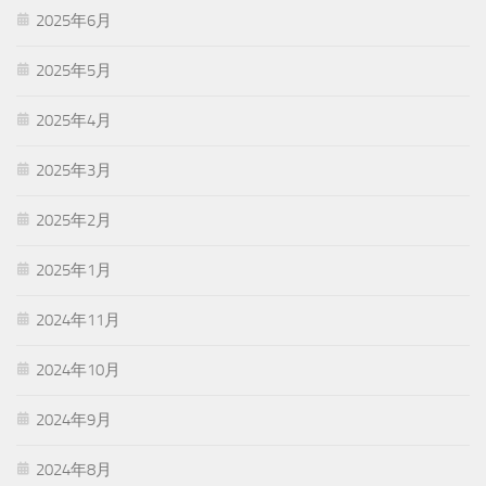
2025年6月
2025年5月
2025年4月
2025年3月
2025年2月
2025年1月
2024年11月
2024年10月
2024年9月
2024年8月