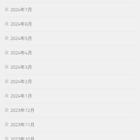
2024年7月
2024年6月
2024年5月
2024年4月
2024年3月
2024年2月
2024年1月
2023年12月
2023年11月
2023年10月