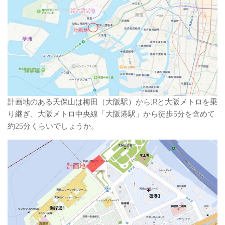
計画地のある天保山は梅田（大阪駅）からJRと大阪メトロを乗
り継ぎ、大阪メトロ中央線「大阪港駅」から徒歩5分を含めて
約25分くらいでしょうか。