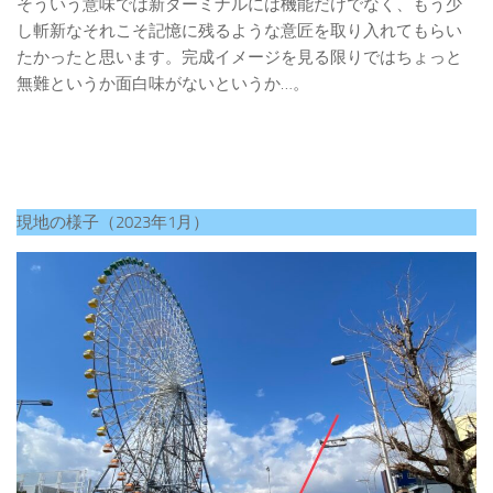
そういう意味では新ターミナルには機能だけでなく、もう少
し斬新なそれこそ記憶に残るような意匠を取り入れてもらい
たかったと思います。完成イメージを見る限りではちょっと
無難というか面白味がないというか…。
現地の様子（2023年1月）