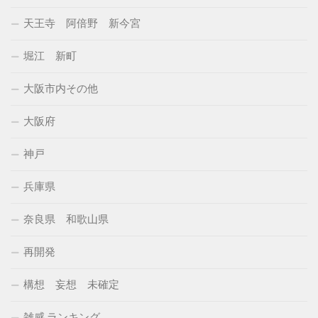
天王寺 阿倍野 新今宮
堀江 新町
大阪市内その他
大阪府
神戸
兵庫県
奈良県 和歌山県
再開発
構想 妄想 未確定
雑感 ランキング