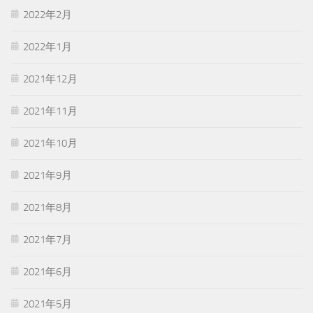
2022年2月
2022年1月
2021年12月
2021年11月
2021年10月
2021年9月
2021年8月
2021年7月
2021年6月
2021年5月