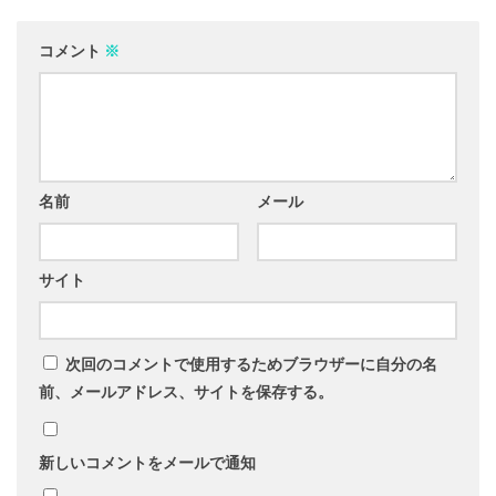
コメント
※
名前
メール
サイト
次回のコメントで使用するためブラウザーに自分の名
前、メールアドレス、サイトを保存する。
新しいコメントをメールで通知