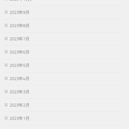
2023年9月
2023年8月
2023年7月
2023年6月
2023年5月
2023年4月
2023年3月
2023年2月
2023年1月