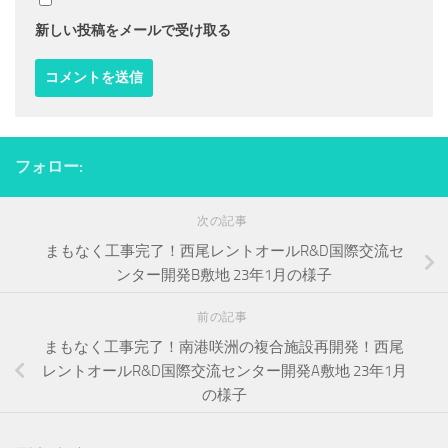
新しい投稿をメールで受け取る
フォロー:
次の記事
まもなく工事完了！西尾レントオールR&D国際交流セ
ンター開発B敷地 23年1月の様子
前の記事
まもなく工事完了！南港咲洲の複合施設再開発！西尾
レントオールR&D国際交流センター開発A敷地 23年1月
の様子