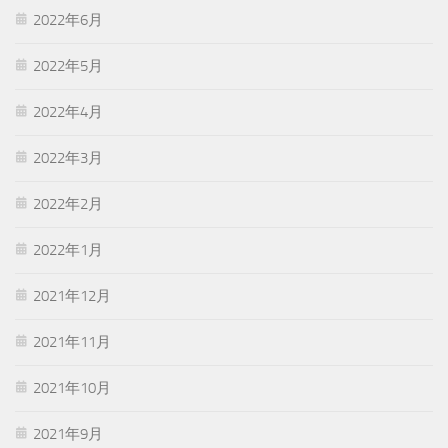
2022年6月
2022年5月
2022年4月
2022年3月
2022年2月
2022年1月
2021年12月
2021年11月
2021年10月
2021年9月