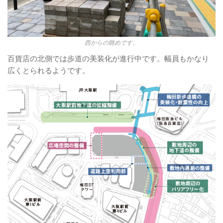
西からの眺めです。
百貨店の北側では歩道の美装化が進行中です。幅員もかなり
広くとられるようです。