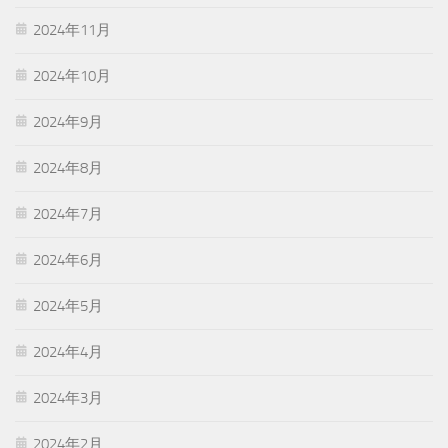
2024年11月
2024年10月
2024年9月
2024年8月
2024年7月
2024年6月
2024年5月
2024年4月
2024年3月
2024年2月