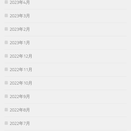
2023年4月
2023年3月
2023年2月
2023年1月
2022年12月
2022年11月
2022年10月
2022年9月
2022年8月
2022年7月