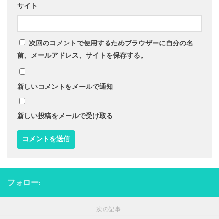
サイト
次回のコメントで使用するためブラウザーに自分の名
前、メールアドレス、サイトを保存する。
新しいコメントをメールで通知
新しい投稿をメールで受け取る
フォロー:
次の記事