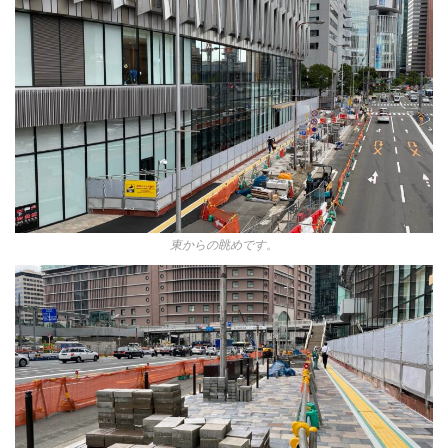
東からの眺めです。