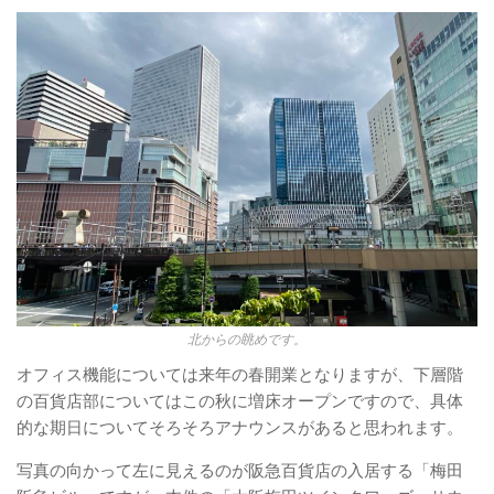
北からの眺めです。
オフィス機能については来年の春開業となりますが、下層階
の百貨店部についてはこの秋に増床オープンですので、具体
的な期日についてそろそろアナウンスがあると思われます。
写真の向かって左に見えるのが阪急百貨店の入居する「梅田