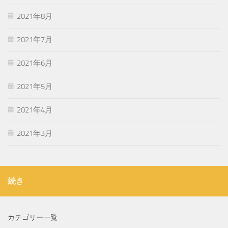
2021年8月
2021年7月
2021年6月
2021年5月
2021年4月
2021年3月
続き
カテゴリー一覧