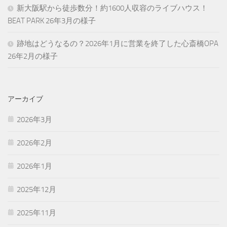
新大阪駅から徒歩数分！約1600人収容のライブハウス！
BEAT PARK 26年3月の様子
跡地はどうなるの？2026年1月に営業を終了した心斎橋OPA
26年2月の様子
アーカイブ
2026年3月
2026年2月
2026年1月
2025年12月
2025年11月