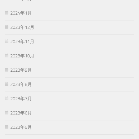
2024年1月
2023年12月
2023年11月
2023年10月
2023年9月
2023年8月
2023年7月
2023年6月
2023年5月