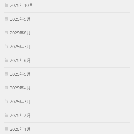
2025年10月
2025年9月
2025年8月
2025年7月
2025年6月
2025年5月
2025年4月
2025年3月
2025年2月
2025年1月