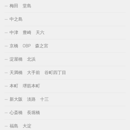
梅田 堂島
中之島
中津 豊崎 天六
京橋 OBP 森之宮
淀屋橋 北浜
天満橋 大手前 谷町四丁目
本町 堺筋本町
新大阪 淡路 十三
心斎橋 長堀橋
福島 大淀