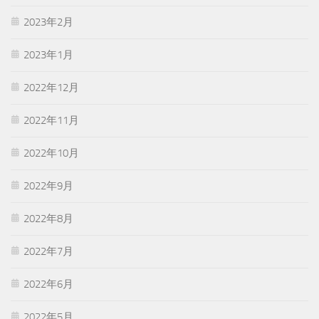
2023年2月
2023年1月
2022年12月
2022年11月
2022年10月
2022年9月
2022年8月
2022年7月
2022年6月
2022年5月