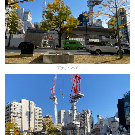
東からの眺め