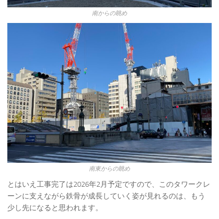
南からの眺め
南東からの眺め
とはいえ工事完了は2026年2月予定ですので、このタワークレ
ーンに支えながら鉄骨が成長していく姿が見れるのは、もう
少し先になると思われます。