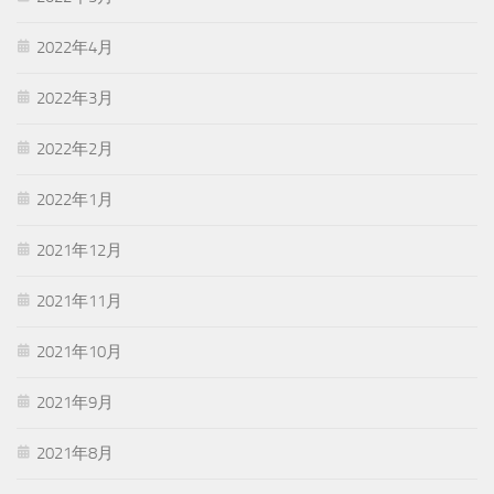
2022年4月
2022年3月
2022年2月
2022年1月
2021年12月
2021年11月
2021年10月
2021年9月
2021年8月