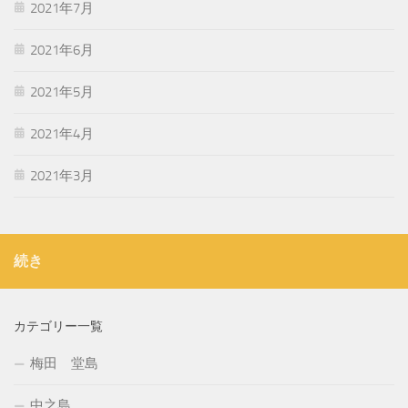
2021年7月
2021年6月
2021年5月
2021年4月
2021年3月
続き
カテゴリー一覧
梅田 堂島
中之島