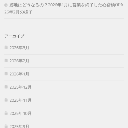
跡地はどうなるの？2026年1月に営業を終了した心斎橋OPA
26年2月の様子
アーカイブ
2026年3月
2026年2月
2026年1月
2025年12月
2025年11月
2025年10月
2025年9月