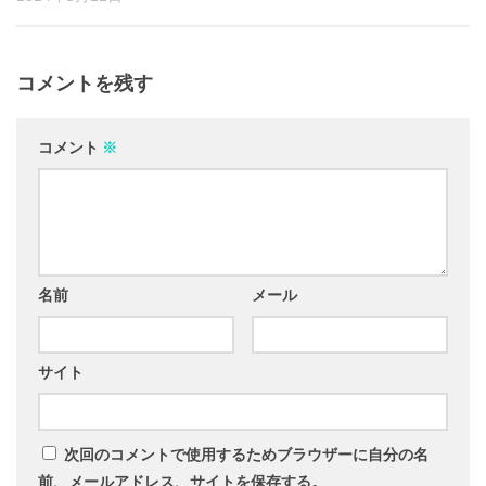
コメントを残す
コメント
※
名前
メール
サイト
次回のコメントで使用するためブラウザーに自分の名
前、メールアドレス、サイトを保存する。