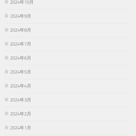
2024年10月
2024年9月
2024年8月
2024年7月
2024年6月
2024年5月
2024年4月
2024年3月
2024年2月
2024年1月