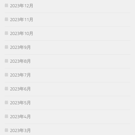
2023年12月
2023年11月
2023年10月
2023年9月
2023年8月
2023年7月
2023年6月
2023年5月
2023年4月
2023年3月