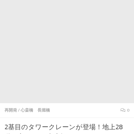
再開発
/
心斎橋 長堀橋
0
2基目のタワークレーンが登場！地上28