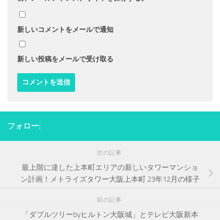
新しいコメントをメールで通知
新しい投稿をメールで受け取る
フォロー:
次の記事
最上階に達した上本町エリアの新しいタワーマンショ
ン計画！メトライズタワー大阪上本町 23年12月の様子
前の記事
「ダブルツリーbyヒルトン大阪城」とテレビ大阪新本