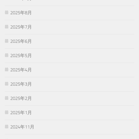
2025年8月
2025年7月
2025年6月
2025年5月
2025年4月
2025年3月
2025年2月
2025年1月
2024年11月