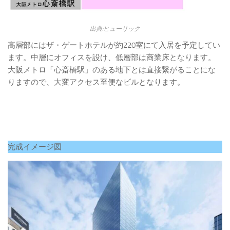
出典:ヒューリック
高層部にはザ・ゲートホテルが約220室にて入居を予定してい
ます。中層にオフィスを設け、低層部は商業床となります。
大阪メトロ「心斎橋駅」のある地下とは直接繋がることにな
りますので、大変アクセス至便なビルとなります。
完成イメージ図