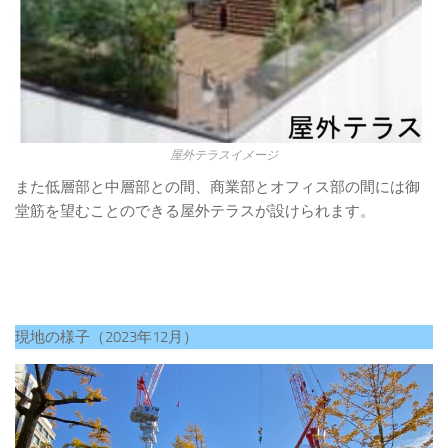
屋外テラスイメージ
また低層部と中層部との間、商業部とオフィス部の間には御
堂筋を望むことのできる屋外テラスが設けられます。
現地の様子（2023年12月）